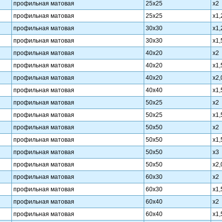
профильная матовая
25х25
х2
профильная матовая
25х25
х1,
профильная матовая
30х30
х1,
профильная матовая
30х30
х1,
профильная матовая
40х20
х2
профильная матовая
40х20
х1,
профильная матовая
40х20
х2,
профильная матовая
40х40
х1,
профильная матовая
50х25
х2
профильная матовая
50х25
х1,
профильная матовая
50х50
х2
профильная матовая
50х50
х1,
профильная матовая
50х50
х3
профильная матовая
50х50
х2,
профильная матовая
60х30
х2
профильная матовая
60х30
х1,
профильная матовая
60х40
х2
профильная матовая
60х40
х1,