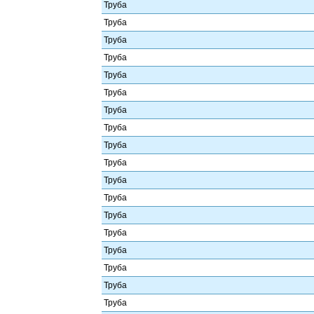
Труба
Труба
Труба
Труба
Труба
Труба
Труба
Труба
Труба
Труба
Труба
Труба
Труба
Труба
Труба
Труба
Труба
Труба