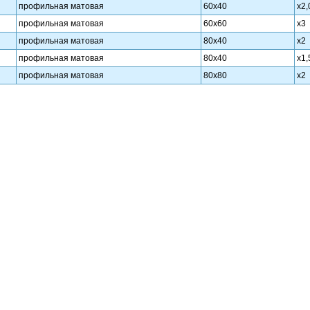
профильная матовая
60х40
х2,
профильная матовая
60х60
х3
профильная матовая
80х40
х2
профильная матовая
80х40
х1,
профильная матовая
80х80
х2
профильная матовая
80х80
х3
профильная матовая
90х90
х4
профильная матовая
100х50
х2
профильная матовая
100х50
х3
профильная матовая
100х60
х3
профильная матовая
100х100
х3
профильная матовая
120х60
х3