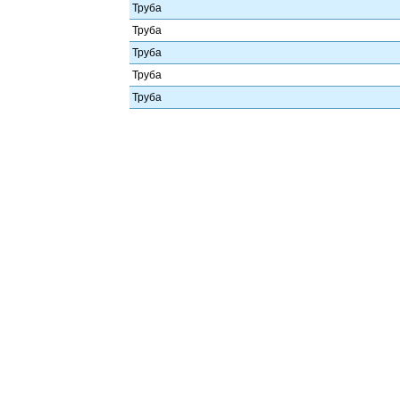
Труба
Труба
Труба
Труба
Труба
Труба
Труба
Труба
Труба
Труба
Труба
Труба