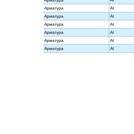
Арматура
АI
Арматура
АI
Арматура
АI
Арматура
АI
Арматура
АI
Арматура
АI