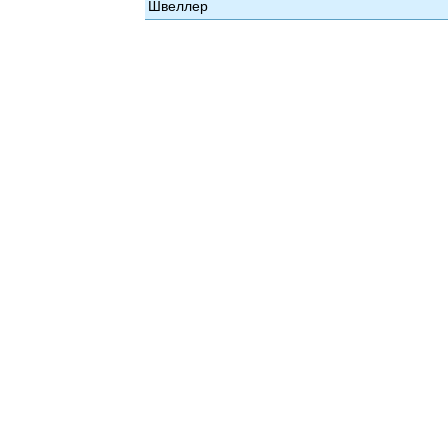
Швеллер