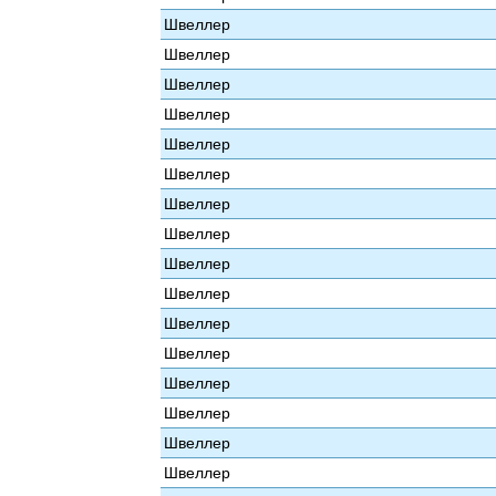
Швеллер
Швеллер
Швеллер
Швеллер
Швеллер
Швеллер
Швеллер
Швеллер
Швеллер
Швеллер
Швеллер
Швеллер
Швеллер
Швеллер
Швеллер
Швеллер