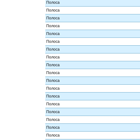
Полоса
Полоса
Полоса
Полоса
Полоса
Полоса
Полоса
Полоса
Полоса
Полоса
Полоса
Полоса
Полоса
Полоса
Полоса
Полоса
Полоса
Полоса