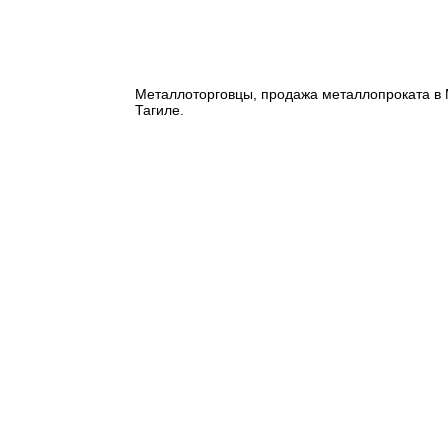
Металлоторговцы, продажа металлопроката в М
Тагиле.