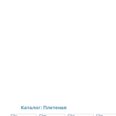
Каталог: Плетеная