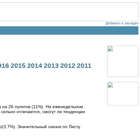
Добавить в закладки
016
2015
2014
2013
2012
2011
) на 26 пунктов (11%). На еженедельном
сильно отличается, смогут ли тенденции
(3,7%). Значительный скачок по Листу