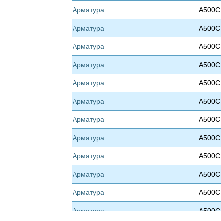
Арматура
А500С
Арматура
А500С
Арматура
А500С
Арматура
А500С
Арматура
А500С
Арматура
А500С
Арматура
А500С
Арматура
А500С
Арматура
А500С
Арматура
А500С
Арматура
А500С
Арматура
А500С