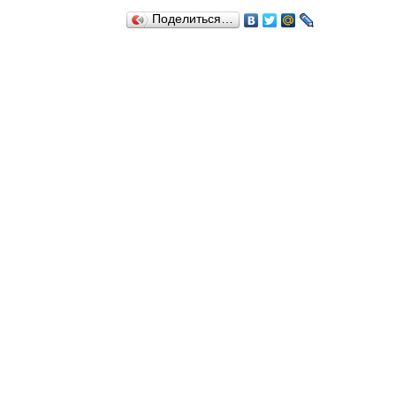
Поделиться…