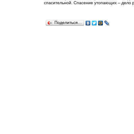
спасительной. Спасение утопающих – дело
Поделиться…