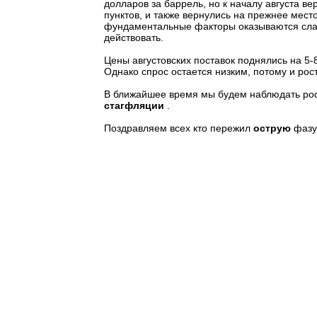
долларов за баррель, но к началу августа в
пунктов, и также вернулись на прежнее мест
фундаментальные факторы оказываются сла
действовать.
Цены августовских поставок поднялись на 5-
Однако спрос остается низким, потому и рос
В ближайшее время мы будем наблюдать рост
стагфляции
.
Поздравляем всех кто пережил
острую
фазу