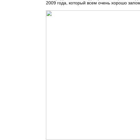
2009 года, который всем очень хорошо зап