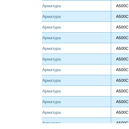
Арматура
А500С
Арматура
А500С
Арматура
А500С
Арматура
А500С
Арматура
А500С
Арматура
А500С
Арматура
А500С
Арматура
А500С
Арматура
А500С
Арматура
А500С
Арматура
А500С
Арматура
А500С